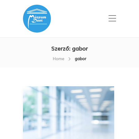
Szerző:
gabor
Home
gabor